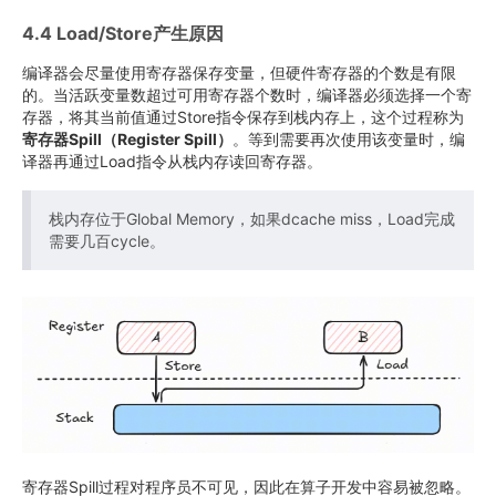
4.4 Load/Store产生原因
编译器会尽量使用寄存器保存变量，但硬件寄存器的个数是有限
的。当活跃变量数超过可用寄存器个数时，编译器必须选择一个寄
存器，将其当前值通过Store指令保存到栈内存上，这个过程称为
寄存器Spill（Register Spill）
。等到需要再次使用该变量时，编
译器再通过Load指令从栈内存读回寄存器。
栈内存位于Global Memory，如果dcache miss，Load完成
需要几百cycle。
寄存器Spill过程对程序员不可见，因此在算子开发中容易被忽略。