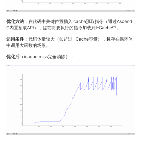
优化方法
：在代码中关键位置插入icache预取指令（通过Ascend
C内置预取API），提前将要执行的指令加载到I-Cache中。
适用条件
：代码体量较大（如超过I-Cache容量），且存在循环体
中调用大函数的场景。
优化后
（icache miss完全消除）：