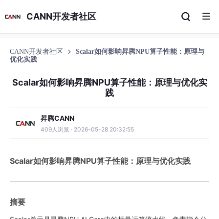
CANN开发者社区
CANN开发者社区
Scalar如何影响昇腾NPU算子性能：原理与
优化实践
Scalar如何影响昇腾NPU算子性能：原理与优化实
践
昇腾CANN
409人浏览 · 2026-05-28 20:32:55
Scalar如何影响昇腾NPU算子性能：原理与优化实践
摘要