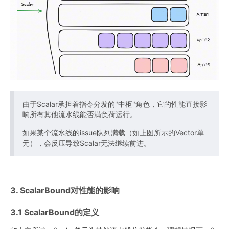
由于Scalar承担着指令分发的"中枢"角色，它的性能直接影
响所有其他流水线能否满负荷运行。
如果某个流水线的issue队列满载（如上图所示的Vector单
元），会反压导致Scalar无法继续前进。
3. ScalarBound对性能的影响
3.1 ScalarBound的定义