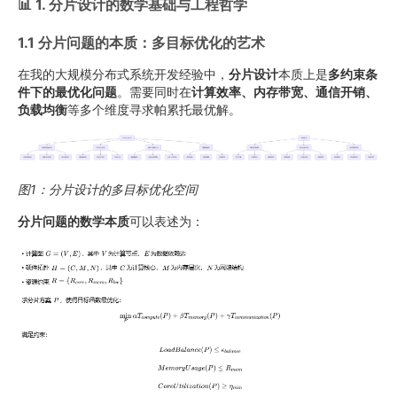
📊 1. 分片设计的数学基础与工程哲学
1.1 分片问题的本质：多目标优化的艺术
在我的大规模分布式系统开发经验中，
分片设计
本质上是
多约束条
件下的最优化问题
。需要同时在
计算效率、内存带宽、通信开销、
负载均衡
等多个维度寻求帕累托最优解。
图1：分片设计的多目标优化空间
分片问题的数学本质
可以表述为：