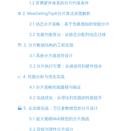
1.2 昇腾硬件体系的分片约束条件
⚙️ 2. MoeGatingTopK分片算法深度解析
2.1 动态分片策略：基于负载感知的智能分片
2.2 负载均衡算法：从静态分配到动态迁移
🏗️ 3. 分片数据结构的工程实现
3.1 高效分片描述符设计
3.2 分片执行引擎：从描述符到硬件指令
📈 4. 性能分析与优化实战
4.1 分片策略性能建模与验证
4.2 实战优化：从理论到实践的性能提升
🏭 5. 企业级实战：万亿参数模型的分片设计
5.1 超大规模MoE模型的分片挑战
5.2 容错与弹性分片设计