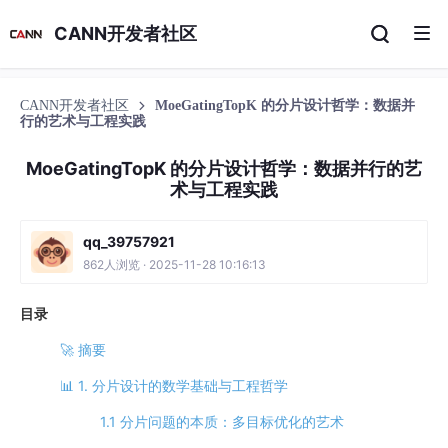
CANN开发者社区
CANN开发者社区
MoeGatingTopK 的分片设计哲学：数据并
行的艺术与工程实践
MoeGatingTopK 的分片设计哲学：数据并行的艺
术与工程实践
qq_39757921
862人浏览 · 2025-11-28 10:16:13
目录
🚀 摘要
📊 1. 分片设计的数学基础与工程哲学
1.1 分片问题的本质：多目标优化的艺术