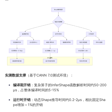
实测数据支撑
（基于CANN 7.0测试环境）：
编译期开销
：复杂算子的InferShape函数解析时间约50-200
μs，占整体编译时间的5-15%
运行时开销
：动态Shape推导时间约0.2-2μs，相比固定Sha
pe增加＜1%的开销