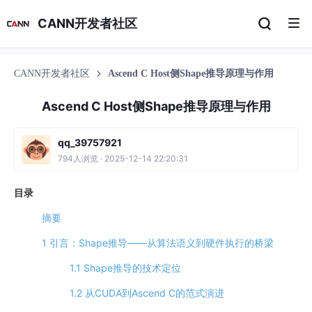
CANN开发者社区
CANN开发者社区
Ascend C Host侧Shape推导原理与作用
Ascend C Host侧Shape推导原理与作用
qq_39757921
794人浏览 · 2025-12-14 22:20:31
目录
摘要
1 引言：Shape推导——从算法语义到硬件执行的桥梁
1.1 Shape推导的技术定位
1.2 从CUDA到Ascend C的范式演进