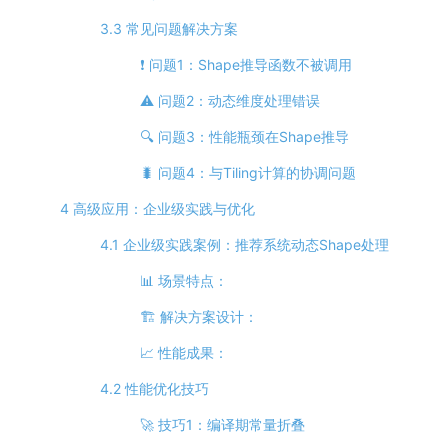
3.3 常见问题解决方案
❗ 问题1：Shape推导函数不被调用
⚠️ 问题2：动态维度处理错误
🔍 问题3：性能瓶颈在Shape推导
🐛 问题4：与Tiling计算的协调问题
4 高级应用：企业级实践与优化
4.1 企业级实践案例：推荐系统动态Shape处理
📊 场景特点：
🏗️ 解决方案设计：
📈 性能成果：
4.2 性能优化技巧
🚀 技巧1：编译期常量折叠