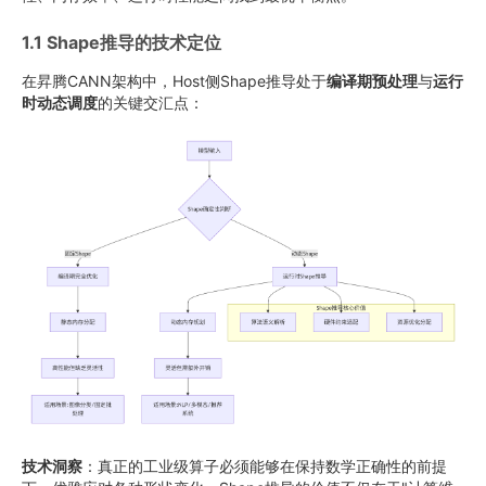
1.1 Shape推导的技术定位
在昇腾CANN架构中，Host侧Shape推导处于
编译期预处理
与
运行
时动态调度
的关键交汇点：
技术洞察
：真正的工业级算子必须能够在保持数学正确性的前提