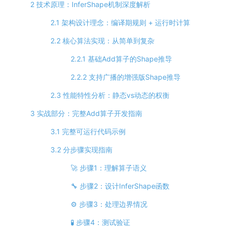
2 技术原理：InferShape机制深度解析
2.1 架构设计理念：编译期规则 + 运行时计算
2.2 核心算法实现：从简单到复杂
2.2.1 基础Add算子的Shape推导
2.2.2 支持广播的增强版Shape推导
2.3 性能特性分析：静态vs动态的权衡
3 实战部分：完整Add算子开发指南
3.1 完整可运行代码示例
3.2 分步骤实现指南
🚀 步骤1：理解算子语义
🔧 步骤2：设计InferShape函数
⚙️ 步骤3：处理边界情况
🧪 步骤4：测试验证